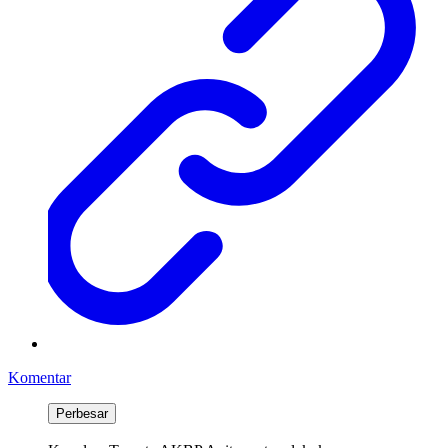
Komentar
Perbesar