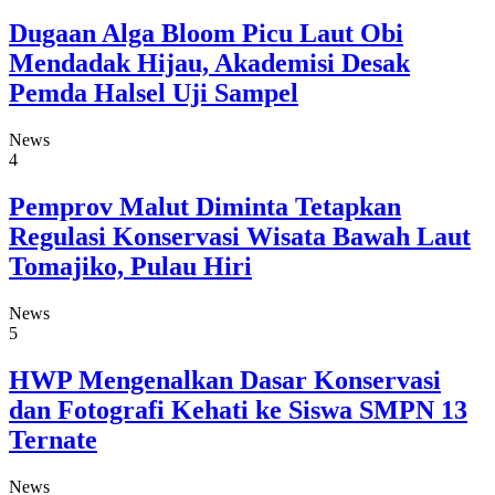
Dugaan Alga Bloom Picu Laut Obi
Mendadak Hijau, Akademisi Desak
Pemda Halsel Uji Sampel
News
4
Pemprov Malut Diminta Tetapkan
Regulasi Konservasi Wisata Bawah Laut
Tomajiko, Pulau Hiri
News
5
HWP Mengenalkan Dasar Konservasi
dan Fotografi Kehati ke Siswa SMPN 13
Ternate
News