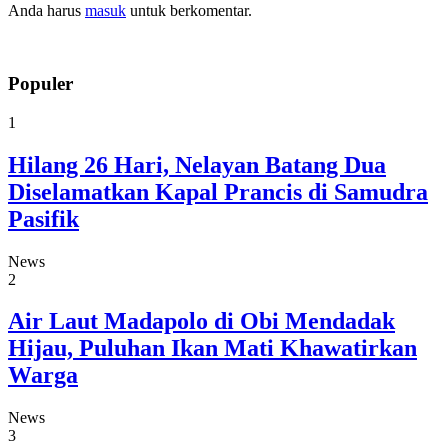
Anda harus
masuk
untuk berkomentar.
Populer
1
Hilang 26 Hari, Nelayan Batang Dua
Diselamatkan Kapal Prancis di Samudra
Pasifik
News
2
Air Laut Madapolo di Obi Mendadak
Hijau, Puluhan Ikan Mati Khawatirkan
Warga
News
3