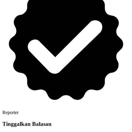
Reporter
Tinggalkan Balasan