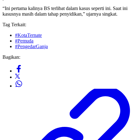
“Ini pertama kalinya BS terlibat dalam kasus seperti ini. Saat ini
kasusnya masih dalam tahap penyidikan,” ujarnya singkat.
Tag Terkait:
#KotaTernate
#Pemuda
#PengedarGanja
Bagikan: