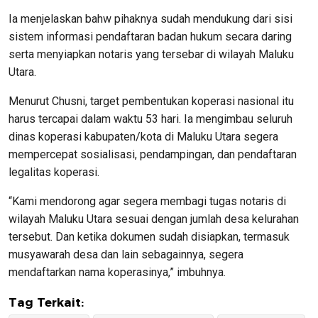
Ia menjelaskan bahw pihaknya sudah mendukung dari sisi
sistem informasi pendaftaran badan hukum secara daring
serta menyiapkan notaris yang tersebar di wilayah Maluku
Utara.
Menurut Chusni, target pembentukan koperasi nasional itu
harus tercapai dalam waktu 53 hari. Ia mengimbau seluruh
dinas koperasi kabupaten/kota di Maluku Utara segera
mempercepat sosialisasi, pendampingan, dan pendaftaran
legalitas koperasi.
“Kami mendorong agar segera membagi tugas notaris di
wilayah Maluku Utara sesuai dengan jumlah desa kelurahan
tersebut. Dan ketika dokumen sudah disiapkan, termasuk
musyawarah desa dan lain sebagainnya, segera
mendaftarkan nama koperasinya,” imbuhnya.
Tag Terkait: