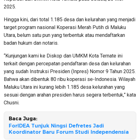
2025.
Hingga kini, dari total 1.185 desa dan kelurahan yang menjadi
target program nasional Koperasi Merah Putih di Maluku
Utara, belum satu pun yang terbentuk atau mendaftarkan
badan hukum dan notaris.
“Kunjungan kami ke Diskop dan UMKM Kota Ternate ini
terkait dengan percepatan pendaftaran desa dan kelurahan
yang sudah Instruksi Presiden (Inpres) Nomor 9 Tahun 2025.
Bahwa akan dibentuk 80 ribu koperasi se-Indonesia. Wilayah
Maluku Utara ini kurang lebih 1.185 desa kelurahan yang
sesuai dengan arahan presiden harus segera terbentuk,” kata
Chusni.
Baca Juga:
ForIDEA Tunjuk Ningsi Defretes Jadi
Koordinator Baru Forum Studi Independensia