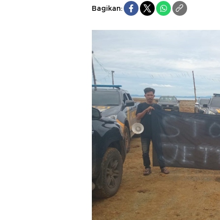
Bagikan: