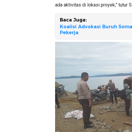
ada aktivitas di lokasi proyek,” tutur S
Baca Juga:
Koalisi Advokasi Buruh Soma
Pekerja