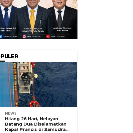
PULER
NEWS
Hilang 26 Hari, Nelayan
Batang Dua Diselamatkan
Kapal Prancis di Samudra