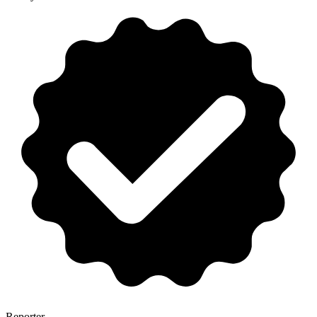
Reporter