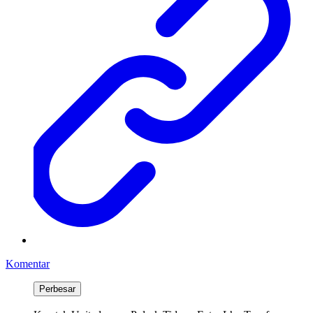
Komentar
Perbesar