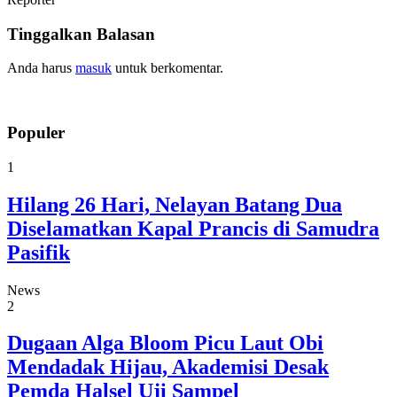
Tinggalkan Balasan
Anda harus
masuk
untuk berkomentar.
Populer
1
Hilang 26 Hari, Nelayan Batang Dua
Diselamatkan Kapal Prancis di Samudra
Pasifik
News
2
Dugaan Alga Bloom Picu Laut Obi
Mendadak Hijau, Akademisi Desak
Pemda Halsel Uji Sampel