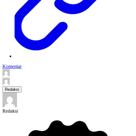
Komentar
Redaksi
Redaksi