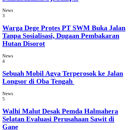
News
3
Warga Dege Protes PT SWM Buka Jalan
Tanpa Sosialisasi, Dugaan Pembakaran
Hutan Disorot
News
4
Sebuah Mobil Agya Terperosok ke Jalan
Longsor di Oba Tengah
News
5
Walhi Malut Desak Pemda Halmahera
Selatan Evaluasi Perusahaan Sawit di
Gane