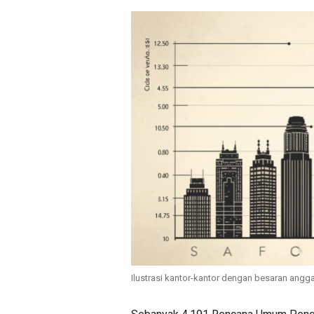
Ilustrasi kantor-kantor dengan besaran ang