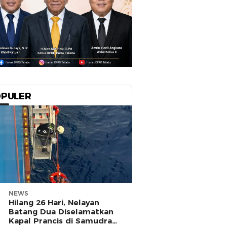
PULER
NEWS
Hilang 26 Hari, Nelayan
Batang Dua Diselamatkan
Kapal Prancis di Samudra