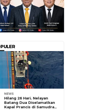
PULER
NEWS
Hilang 26 Hari, Nelayan
Batang Dua Diselamatkan
Kapal Prancis di Samudra