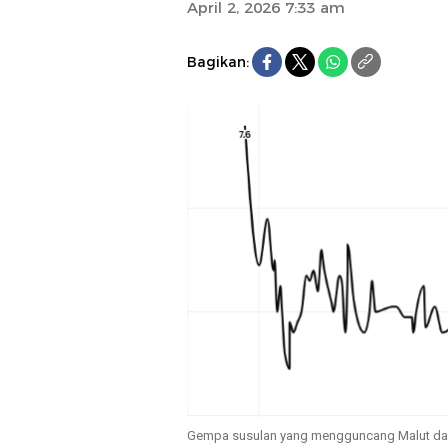
April 2, 2026 7:33 am
Bagikan:
Gempa susulan yang mengguncang Malut dan 