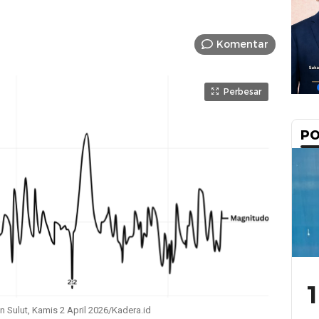
Komentar
Perbesar
PO
1
Sulut, Kamis 2 April 2026/Kadera.id