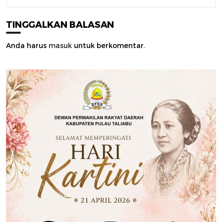
TINGGALKAN BALASAN
Anda harus
masuk
untuk berkomentar.