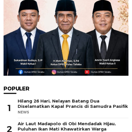
POPULER
Hilang 26 Hari, Nelayan Batang Dua
1
Diselamatkan Kapal Prancis di Samudra Pasifik
NEWS
Air Laut Madapolo di Obi Mendadak Hijau,
2
Puluhan Ikan Mati Khawatirkan Warga