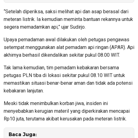
“Setelah diperiksa, saksi melihat api dan asap berasal dari
meteran listrik. Ia kemudian meminta bantuan rekannya untuk
segera memadamkan api,” ujar Sudirjo.
Upaya pemadaman awal dilakukan oleh petugas pengawas
setempat menggunakan alat pemadam api ringan (APAR). Api
akhirnya berhasil dikendalikan sekitar pukul 08.00 WIT.
Tak lama kemudian, tim pemadam kebakaran bersama
petugas PLN tiba di lokasi sekitar pukul 08.10 WIT untuk
memastikan situasi benar-benar aman dan tidak ada potensi
kebakaran lanjutan.
Meski tidak menimbulkan korban jiwa, insiden ini
menyebabkan kerugian materil yang diperkirakan mencapai
Rp10 juta, terutama akibat kerusakan pada meteran listrik.
Baca Juga: