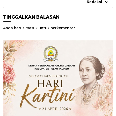
Redaksi
TINGGALKAN BALASAN
Anda harus
masuk
untuk berkomentar.