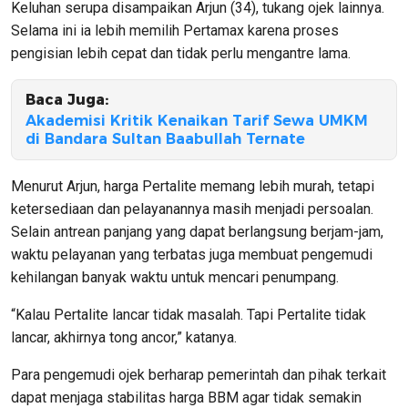
Keluhan serupa disampaikan Arjun (34), tukang ojek lainnya.
Selama ini ia lebih memilih Pertamax karena proses
pengisian lebih cepat dan tidak perlu mengantre lama.
Baca Juga:
Akademisi Kritik Kenaikan Tarif Sewa UMKM
di Bandara Sultan Baabullah Ternate
Menurut Arjun, harga Pertalite memang lebih murah, tetapi
ketersediaan dan pelayanannya masih menjadi persoalan.
Selain antrean panjang yang dapat berlangsung berjam-jam,
waktu pelayanan yang terbatas juga membuat pengemudi
kehilangan banyak waktu untuk mencari penumpang.
“Kalau Pertalite lancar tidak masalah. Tapi Pertalite tidak
lancar, akhirnya tong ancor,” katanya.
Para pengemudi ojek berharap pemerintah dan pihak terkait
dapat menjaga stabilitas harga BBM agar tidak semakin