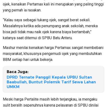
ojek, kenaikan Pertamax kali ini merupakan yang paling tinggi
yang pernah ia rasakan.
“Kalau saya sebagai tukang ojek, sangat berat sekali.
Masalahnya ketika ada penumpang anak sekolah, mereka
bisa jadi tidak mau naik ojek karena biaya bertambah,”
katanya saat ditemui di SPBU Batu Anteru.
Mashur menilai kenaikan harga Pertamax sangat membebani
masyarakat, khususnya pengemudi ojek yang membutuhkan
BBM setiap hari untuk bekerja.
Baca Juga:
DPRD Ternate Panggil Kepala UPBU Sultan
Baabullah, Buntut Polemik Tarif Sewa Lahan
UMKM
Meski harga Pertalite masih lebih terjangkau, ia mengaku
sulit beralih sepenuhnya karena pelayanan di SPBU dinilai