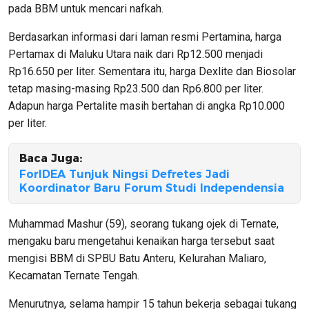
pada BBM untuk mencari nafkah.
Berdasarkan informasi dari laman resmi Pertamina, harga
Pertamax di Maluku Utara naik dari Rp12.500 menjadi
Rp16.650 per liter. Sementara itu, harga Dexlite dan Biosolar
tetap masing-masing Rp23.500 dan Rp6.800 per liter.
Adapun harga Pertalite masih bertahan di angka Rp10.000
per liter.
Baca Juga:
ForIDEA Tunjuk Ningsi Defretes Jadi
Koordinator Baru Forum Studi Independensia
Muhammad Mashur (59), seorang tukang ojek di Ternate,
mengaku baru mengetahui kenaikan harga tersebut saat
mengisi BBM di SPBU Batu Anteru, Kelurahan Maliaro,
Kecamatan Ternate Tengah.
Menurutnya, selama hampir 15 tahun bekerja sebagai tukang