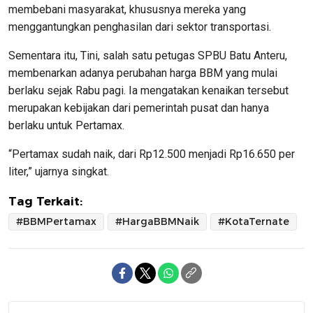
membebani masyarakat, khususnya mereka yang
menggantungkan penghasilan dari sektor transportasi.
Sementara itu, Tini, salah satu petugas SPBU Batu Anteru,
membenarkan adanya perubahan harga BBM yang mulai
berlaku sejak Rabu pagi. Ia mengatakan kenaikan tersebut
merupakan kebijakan dari pemerintah pusat dan hanya
berlaku untuk Pertamax.
“Pertamax sudah naik, dari Rp12.500 menjadi Rp16.650 per
liter,” ujarnya singkat.
Tag Terkait:
#BBMPertamax
#HargaBBMNaik
#KotaTernate