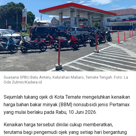
Suasana SPBU Batu Anteru, Kelurahan Maliaro, Ternate Tengah. Foto: La
Ode Zulmin/Kadera.id
Sejumlah tukang ojek di Kota Ternate mengeluhkan kenaikan
harga bahan bakar minyak (BBM) nonsubsidi jenis Pertamax
yang mulai berlaku pada Rabu, 10 Juni 2026.
Kenaikan harga tersebut dinilai cukup memberatkan,
terutama bagi pengemudi ojek yang setiap hari bergantung