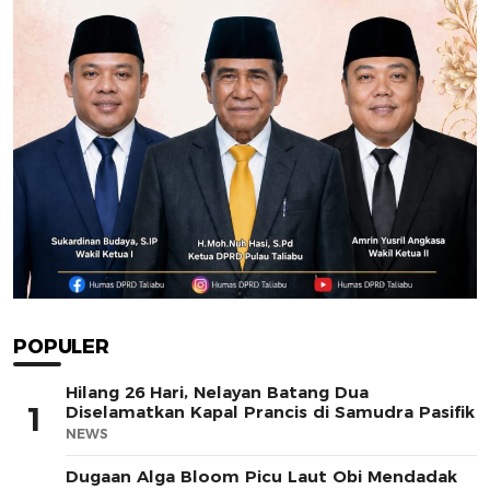
POPULER
Hilang 26 Hari, Nelayan Batang Dua
1
Diselamatkan Kapal Prancis di Samudra Pasifik
NEWS
Dugaan Alga Bloom Picu Laut Obi Mendadak