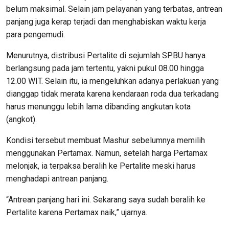
belum maksimal. Selain jam pelayanan yang terbatas, antrean
panjang juga kerap terjadi dan menghabiskan waktu kerja
para pengemudi.
Menurutnya, distribusi Pertalite di sejumlah SPBU hanya
berlangsung pada jam tertentu, yakni pukul 08.00 hingga
12.00 WIT. Selain itu, ia mengeluhkan adanya perlakuan yang
dianggap tidak merata karena kendaraan roda dua terkadang
harus menunggu lebih lama dibanding angkutan kota
(angkot).
Kondisi tersebut membuat Mashur sebelumnya memilih
menggunakan Pertamax. Namun, setelah harga Pertamax
melonjak, ia terpaksa beralih ke Pertalite meski harus
menghadapi antrean panjang.
“Antrean panjang hari ini. Sekarang saya sudah beralih ke
Pertalite karena Pertamax naik,” ujarnya.