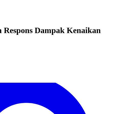
an Respons Dampak Kenaikan