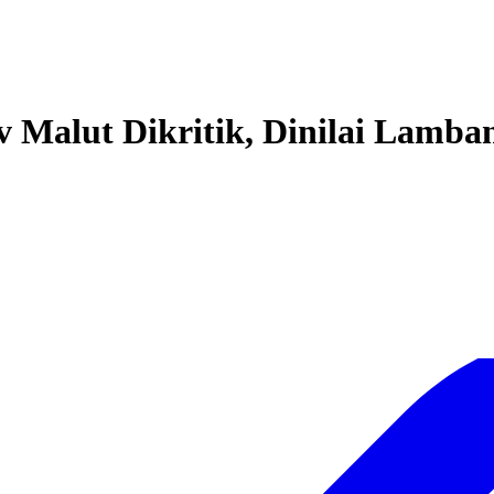
v Malut Dikritik, Dinilai Lamb