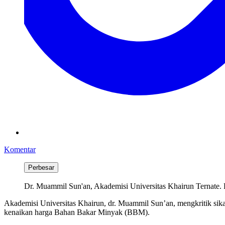
Komentar
Perbesar
Dr. Muammil Sun'an, Akademisi Universitas Khairun Ternate. 
Akademisi Universitas Khairun, dr. Muammil Sun’an, mengkritik sik
kenaikan harga Bahan Bakar Minyak (BBM).