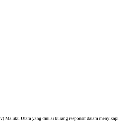
v) Maluku Utara yang dinilai kurang responsif dalam menyikapi