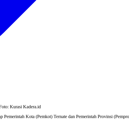
Foto: Kurasi Kadera.id
ap Pemerintah Kota (Pemkot) Ternate dan Pemerintah Provinsi (Pempro