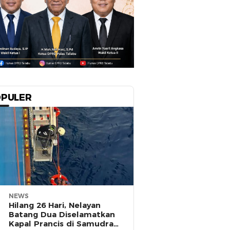
PULER
NEWS
Hilang 26 Hari, Nelayan
Batang Dua Diselamatkan
Kapal Prancis di Samudra