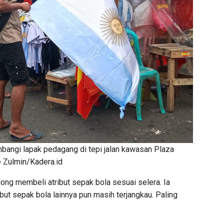
bangi lapak pedagang di tepi jalan kawasan Plaza
e Zulmin/Kadera.id
ong membeli atribut sepak bola sesuai selera. Ia
but sepak bola lainnya pun masih terjangkau. Paling