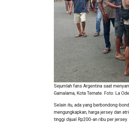
Sejumlah fans Argentina saat menyam
Gamalama, Kota Ternate. Foto: La Od
Selain itu, ada yang berbondong-bond
mengungkapkan, harga jersey dan atri
tinggi dijual Rp200-an ribu per jersey.