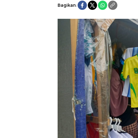
Bagikan: