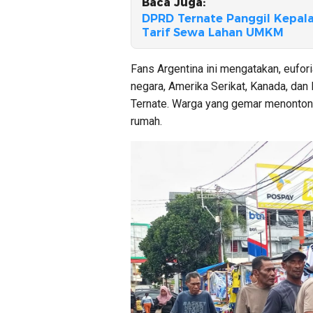
Baca Juga:
DPRD Ternate Panggil Kepala
Tarif Sewa Lahan UMKM
Fans Argentina ini mengatakan, eufori
negara, Amerika Serikat, Kanada, dan 
Ternate. Warga yang gemar menonton
rumah.