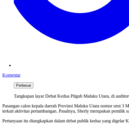
Komentar
Perbesar
Tangkapan layar Debat Kedua Pilgub Maluku Utara, di audit
Pasangan calon kepala daerah Provinsi Maluku Utara nomor urut 3
terkait aktivitas pertambangan. Pasalnya, Sherly merupakan pemili
Pertanyaan itu diungkapkan dalam debat publik kedua yang digela