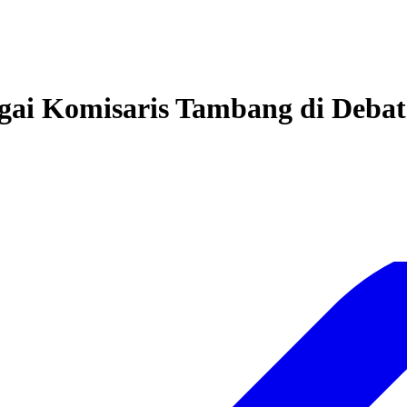
gai Komisaris Tambang di Deba