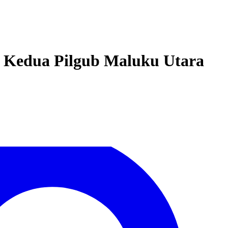
t Kedua Pilgub Maluku Utara