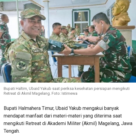
Bupati Haltim, Ubaid Yakub saat periksa kesehatan persiapan mengikuti
Retreat di Akmil Magelang. Foto: Istimewa
Bupati Halmahera Timur, Ubaid Yakub mengakui banyak
mendapat manfaat dari materi-materi yang diterima saat
mengikuti Retreat di Akademi Militer (Akmil) Magelang, Jawa
Tengah.