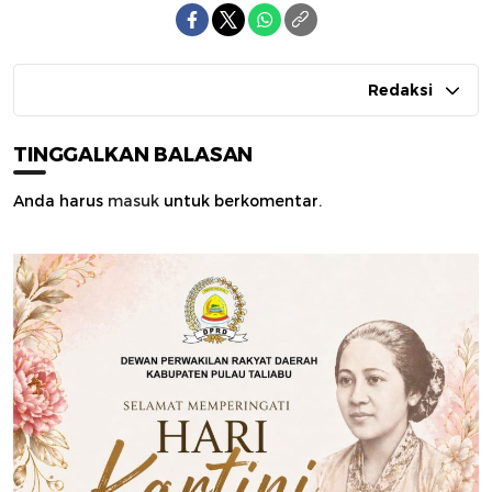
Redaksi
TINGGALKAN BALASAN
Anda harus
masuk
untuk berkomentar.