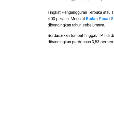
Tingkat Pengangguran Terbuka atau T
4,03 persen. Menurut
Badan Pusat St
dibandingkan tahun sebelumnya.
Berdasarkan tempat tinggal, TPT di d
dibandingkan perdesaan 3,53 persen.