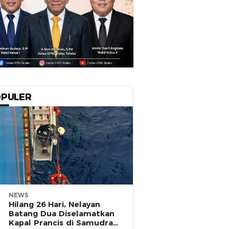
PULER
NEWS
Hilang 26 Hari, Nelayan
Batang Dua Diselamatkan
Kapal Prancis di Samudra