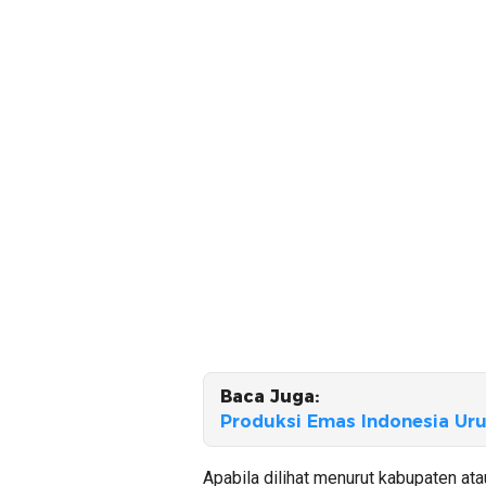
Baca Juga:
Produksi Emas Indonesia Uru
Apabila dilihat menurut kabupaten at