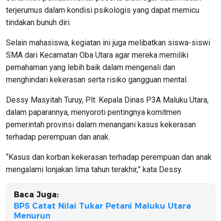
terjerumus dalam kondisi psikologis yang dapat memicu
tindakan bunuh diri.
Selain mahasiswa, kegiatan ini juga melibatkan siswa-siswi
SMA dari Kecamatan Oba Utara agar mereka memiliki
pemahaman yang lebih baik dalam mengenali dan
menghindari kekerasan serta risiko gangguan mental.
Dessy Masyitah Turuy, Plt. Kepala Dinas P3A Maluku Utara,
dalam paparannya, menyoroti pentingnya komitmen
pemerintah provinsi dalam menangani kasus kekerasan
terhadap perempuan dan anak.
“Kasus dan korban kekerasan terhadap perempuan dan anak
mengalami lonjakan lima tahun terakhir,” kata Dessy.
Baca Juga:
BPS Catat Nilai Tukar Petani Maluku Utara
Menurun