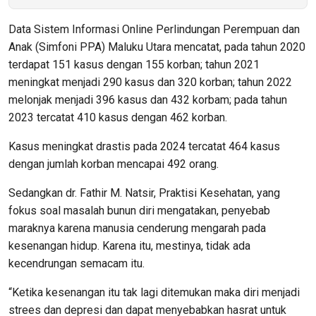
Data Sistem Informasi Online Perlindungan Perempuan dan
Anak (Simfoni PPA) Maluku Utara mencatat, pada tahun 2020
terdapat 151 kasus dengan 155 korban; tahun 2021
meningkat menjadi 290 kasus dan 320 korban; tahun 2022
melonjak menjadi 396 kasus dan 432 korbam; pada tahun
2023 tercatat 410 kasus dengan 462 korban.
Kasus meningkat drastis pada 2024 tercatat 464 kasus
dengan jumlah korban mencapai 492 orang.
Sedangkan dr. Fathir M. Natsir, Praktisi Kesehatan, yang
fokus soal masalah bunun diri mengatakan, penyebab
maraknya karena manusia cenderung mengarah pada
kesenangan hidup. Karena itu, mestinya, tidak ada
kecendrungan semacam itu.
“Ketika kesenangan itu tak lagi ditemukan maka diri menjadi
strees dan depresi dan dapat menyebabkan hasrat untuk