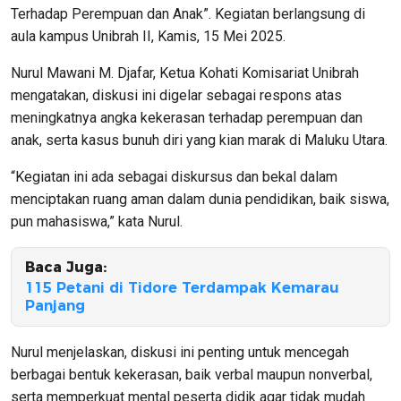
Terhadap Perempuan dan Anak”. Kegiatan berlangsung di
aula kampus Unibrah II, Kamis, 15 Mei 2025.
Nurul Mawani M. Djafar, Ketua Kohati Komisariat Unibrah
mengatakan, diskusi ini digelar sebagai respons atas
meningkatnya angka kekerasan terhadap perempuan dan
anak, serta kasus bunuh diri yang kian marak di Maluku Utara.
“Kegiatan ini ada sebagai diskursus dan bekal dalam
menciptakan ruang aman dalam dunia pendidikan, baik siswa,
pun mahasiswa,” kata Nurul.
Baca Juga:
115 Petani di Tidore Terdampak Kemarau
Panjang
Nurul menjelaskan, diskusi ini penting untuk mencegah
berbagai bentuk kekerasan, baik verbal maupun nonverbal,
serta memperkuat mental peserta didik agar tidak mudah