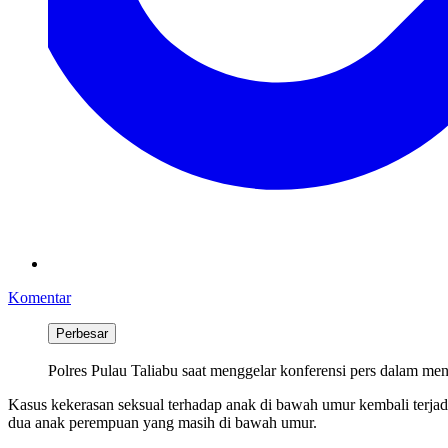
Komentar
Perbesar
Polres Pulau Taliabu saat menggelar konferensi pers dalam me
Kasus kekerasan seksual terhadap anak di bawah umur kembali terjad
dua anak perempuan yang masih di bawah umur.