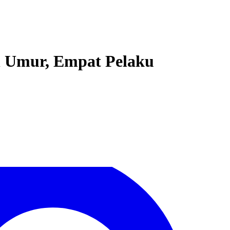
h Umur, Empat Pelaku