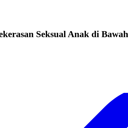
Kekerasan Seksual Anak di Bawa