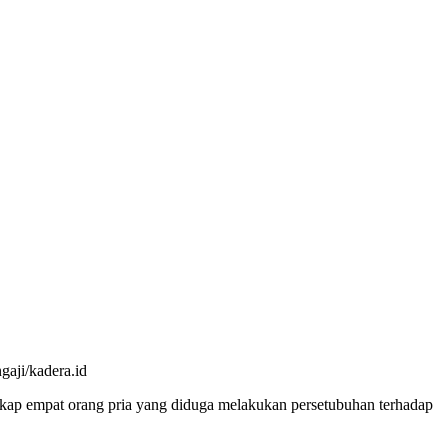
gaji/kadera.id
ngkap empat orang pria yang diduga melakukan persetubuhan terhadap