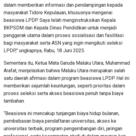
dalam memberikan informasi dan pendampingan kepada
masyarakat Tidore Kepulauan, khususnya mengenai
beasiswa LPDP. Saya telah menginstruksikan Kepala
BKPSDM dan Kepala Dinas Pendidikan untuk menjadi
penggerak utama dalam proses sosialisasi dan fasilitasi
bagi masyarakat serta ASN yang ingin mengikuti seleksi
LPDP,” ungkapnya, Rabu, 18 Juni 2025.
Sementara itu, Ketua Mata Garuda Maluku Utara, Muhammad
Arafat, menjelaskan bahwa Maluku Utara merupakan salah
satu daerah afirmasi dalam program beasiswa LPDP. Hal ini
memberikan sejumlah keuntungan, seperti prioritas dalam
proses seleksi serta akses beasiswa penuh tanpa biaya
tambahan.
“Beasiswa ini mencakup tunjangan biaya hidup bulanan,
pembebasan biaya pendaftaran universitas, akses ke
universitas terbaik, program pengembangan diri, jaringan