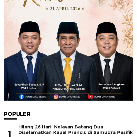
POPULER
Hilang 26 Hari, Nelayan Batang Dua
1
Diselamatkan Kapal Prancis di Samudra Pasifik