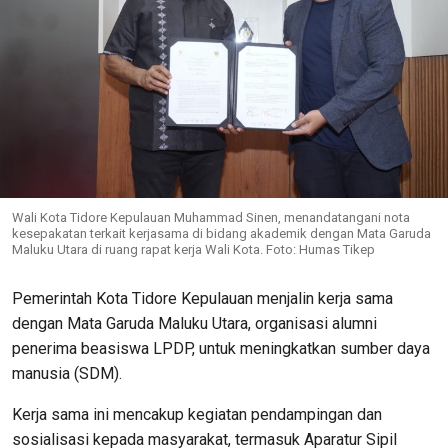
Wali Kota Tidore Kepulauan Muhammad Sinen, menandatangani nota
kesepakatan terkait kerjasama di bidang akademik dengan Mata Garuda
Maluku Utara di ruang rapat kerja Wali Kota. Foto: Humas Tikep
Pemerintah Kota Tidore Kepulauan menjalin kerja sama
dengan Mata Garuda Maluku Utara, organisasi alumni
penerima beasiswa LPDP, untuk meningkatkan sumber daya
manusia (SDM).
Kerja sama ini mencakup kegiatan pendampingan dan
sosialisasi kepada masyarakat, termasuk Aparatur Sipil