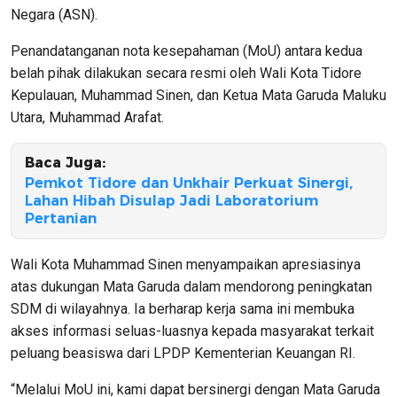
Negara (ASN).
Penandatanganan nota kesepahaman (MoU) antara kedua
belah pihak dilakukan secara resmi oleh Wali Kota Tidore
Kepulauan, Muhammad Sinen, dan Ketua Mata Garuda Maluku
Utara, Muhammad Arafat.
Baca Juga:
Pemkot Tidore dan Unkhair Perkuat Sinergi,
Lahan Hibah Disulap Jadi Laboratorium
Pertanian
Wali Kota Muhammad Sinen menyampaikan apresiasinya
atas dukungan Mata Garuda dalam mendorong peningkatan
SDM di wilayahnya. Ia berharap kerja sama ini membuka
akses informasi seluas-luasnya kepada masyarakat terkait
peluang beasiswa dari LPDP Kementerian Keuangan RI.
“Melalui MoU ini, kami dapat bersinergi dengan Mata Garuda