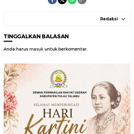
Redaksi
TINGGALKAN BALASAN
Anda harus
masuk
untuk berkomentar.