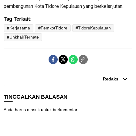
pembangunan Kota Tidore Kepulauan yang berkelanjutan.
Tag Terkait:
#Kerjasama
#PemkotTidore
#TidoreKepulauan
#UnkhairTernate
Redaksi
TINGGALKAN BALASAN
Anda harus
masuk
untuk berkomentar.