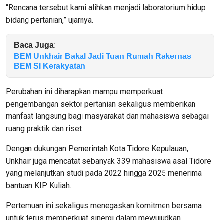
“Rencana tersebut kami alihkan menjadi laboratorium hidup
bidang pertanian,” ujarnya.
Baca Juga:
BEM Unkhair Bakal Jadi Tuan Rumah Rakernas
BEM SI Kerakyatan
Perubahan ini diharapkan mampu memperkuat
pengembangan sektor pertanian sekaligus memberikan
manfaat langsung bagi masyarakat dan mahasiswa sebagai
ruang praktik dan riset.
Dengan dukungan Pemerintah Kota Tidore Kepulauan,
Unkhair juga mencatat sebanyak 339 mahasiswa asal Tidore
yang melanjutkan studi pada 2022 hingga 2025 menerima
bantuan KIP Kuliah.
Pertemuan ini sekaligus menegaskan komitmen bersama
untuk terus memperkuat sinergi dalam mewujudkan