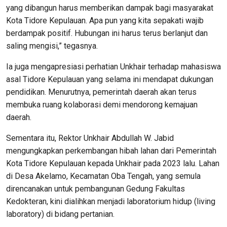
yang dibangun harus memberikan dampak bagi masyarakat
Kota Tidore Kepulauan. Apa pun yang kita sepakati wajib
berdampak positif. Hubungan ini harus terus berlanjut dan
saling mengisi,” tegasnya.
Ia juga mengapresiasi perhatian Unkhair terhadap mahasiswa
asal Tidore Kepulauan yang selama ini mendapat dukungan
pendidikan. Menurutnya, pemerintah daerah akan terus
membuka ruang kolaborasi demi mendorong kemajuan
daerah.
Sementara itu, Rektor Unkhair Abdullah W. Jabid
mengungkapkan perkembangan hibah lahan dari Pemerintah
Kota Tidore Kepulauan kepada Unkhair pada 2023 lalu. Lahan
di Desa Akelamo, Kecamatan Oba Tengah, yang semula
direncanakan untuk pembangunan Gedung Fakultas
Kedokteran, kini dialihkan menjadi laboratorium hidup (living
laboratory) di bidang pertanian.