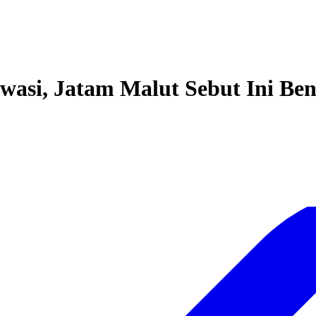
wasi, Jatam Malut Sebut Ini Ben