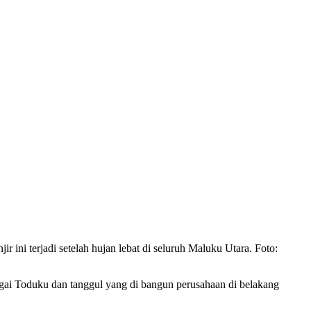
ini terjadi setelah hujan lebat di seluruh Maluku Utara. Foto:
gai Toduku dan tanggul yang di bangun perusahaan di belakang