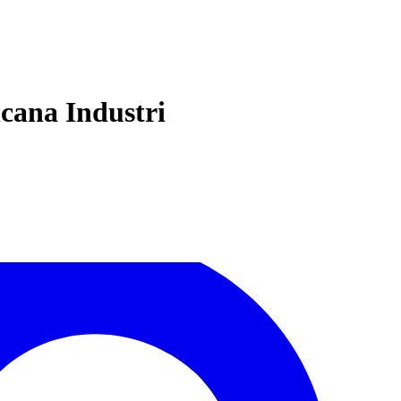
cana Industri