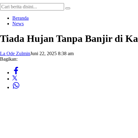
Beranda
News
Tiada Hujan Tanpa Banjir di Ka
La Ode Zulmin
Juni 22, 2025 8:38 am
Bagikan: