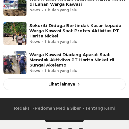
di Lahan Warga Kawasi
News
1 bulan yang lalu
Sekuriti Diduga Bertindak Kasar kepada
Warga Kawasi Saat Protes Aktivitas PT
Harita Nickel
News
1 bulan yang lalu
Warga Kawasi Diadang Aparat Saat
Menolak Aktivitas PT Harita Nickel di
Sungai Akelamo
News
1 bulan yang lalu
Lihat lainnya
Redaksi
Pedoman Media Siber
Tentang Kami