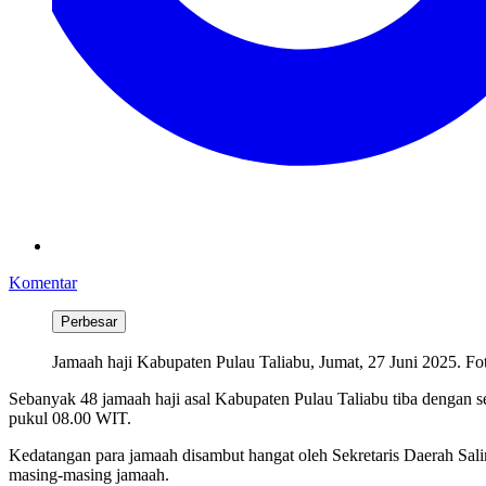
Komentar
Perbesar
Jamaah haji Kabupaten Pulau Taliabu, Jumat, 27 Juni 2025. Fot
Sebanyak 48 jamaah haji asal Kabupaten Pulau Taliabu tiba dengan s
pukul 08.00 WIT.
Kedatangan para jamaah disambut hangat oleh Sekretaris Daerah Sal
masing-masing jamaah.