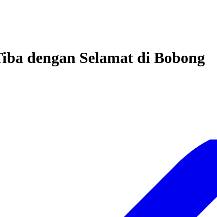
Tiba dengan Selamat di Bobong