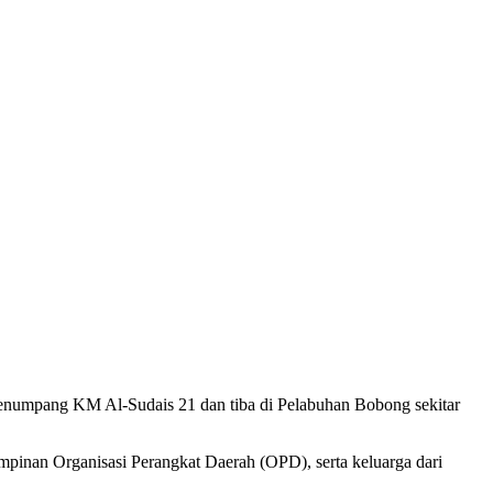
 menumpang KM Al-Sudais 21 dan tiba di Pelabuhan Bobong sekitar
pinan Organisasi Perangkat Daerah (OPD), serta keluarga dari