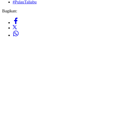
#PulauTaliabu
Bagikan: