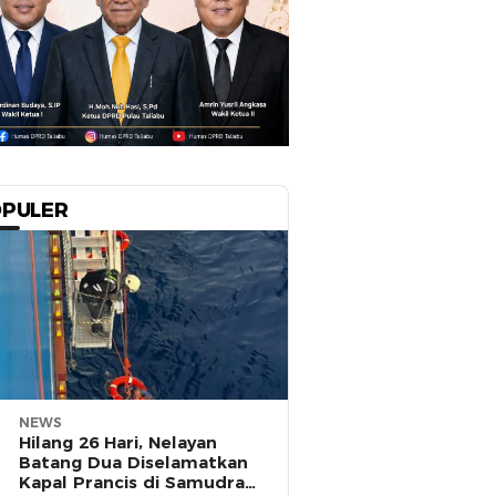
PULER
NEWS
Hilang 26 Hari, Nelayan
Batang Dua Diselamatkan
Kapal Prancis di Samudra