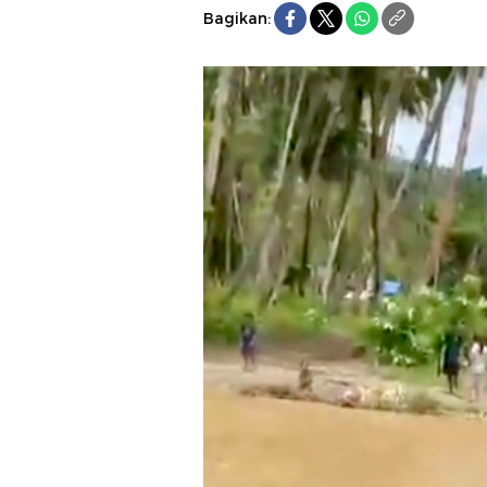
Bagikan: