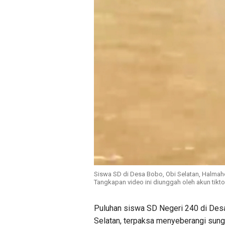
Siswa SD di Desa Bobo, Obi Selatan, Halmah
Tangkapan video ini diunggah oleh akun tikt
Puluhan siswa SD Negeri 240 di Des
Selatan, terpaksa menyeberangi sunga