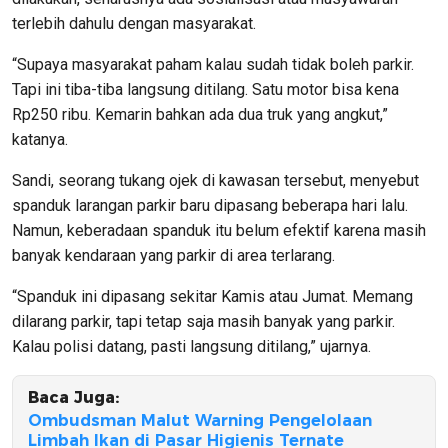
terlebih dahulu dengan masyarakat.
“Supaya masyarakat paham kalau sudah tidak boleh parkir.
Tapi ini tiba-tiba langsung ditilang. Satu motor bisa kena
Rp250 ribu. Kemarin bahkan ada dua truk yang angkut,”
katanya.
Sandi, seorang tukang ojek di kawasan tersebut, menyebut
spanduk larangan parkir baru dipasang beberapa hari lalu.
Namun, keberadaan spanduk itu belum efektif karena masih
banyak kendaraan yang parkir di area terlarang.
“Spanduk ini dipasang sekitar Kamis atau Jumat. Memang
dilarang parkir, tapi tetap saja masih banyak yang parkir.
Kalau polisi datang, pasti langsung ditilang,” ujarnya.
Baca Juga:
Ombudsman Malut Warning Pengelolaan
Limbah Ikan di Pasar Higienis Ternate