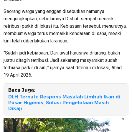
Seorang warga yang enggan disebutkan namanya
mengungkapkan, sebelumnya Dishub sempat menarik
retribusi parkir di lokasi itu. Kebiasaan tersebut, menurutnya,
membuat warga terus memarkir kendaraan di sana, meski
kini telah diberlakukan larangan.
“Sudah jadi kebiasaan. Dari awal harusnya dilarang, bukan
justru ditagih retribusi. Jadi sekarang masyarakat sudah
terbiasa parkir di sini,” ujarnya saat ditemui di lokasi, Ahad,
19 April 2026.
Baca Juga:
DLH Ternate Respons Masalah Limbah Ikan di
Pasar Higienis, Solusi Pengelolaan Masih
Dikaji