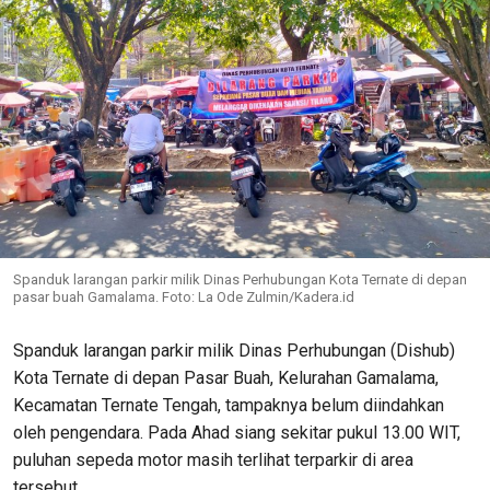
Spanduk larangan parkir milik Dinas Perhubungan Kota Ternate di depan
pasar buah Gamalama. Foto: La Ode Zulmin/Kadera.id
Spanduk larangan parkir milik Dinas Perhubungan (Dishub)
Kota Ternate di depan Pasar Buah, Kelurahan Gamalama,
Kecamatan Ternate Tengah, tampaknya belum diindahkan
oleh pengendara. Pada Ahad siang sekitar pukul 13.00 WIT,
puluhan sepeda motor masih terlihat terparkir di area
tersebut.