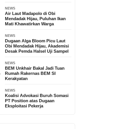
NEWS
Air Laut Madapolo di Obi
Mendadak Hijau, Puluhan Ikan
Mati Khawatirkan Warga
NEWS
Dugaan Alga Bloom Picu Laut
Obi Mendadak Hijau, Akademisi
Desak Pemda Halsel Uji Sampel
NEWS
BEM Unkhair Bakal Jadi Tuan
Rumah Rakernas BEM SI
Kerakyatan
NEWS
Koalisi Advokasi Buruh Somasi
PT Position atas Dugaan
Eksploitasi Pekerja