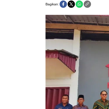
Bagikan: