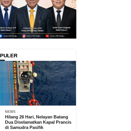
PULER
NEWS
Hilang 26 Hari, Nelayan Batang
Dua Diselamatkan Kapal Prancis
di Samudra Pasifik