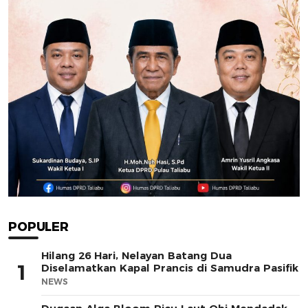
POPULER
Hilang 26 Hari, Nelayan Batang Dua
1
Diselamatkan Kapal Prancis di Samudra Pasifik
NEWS