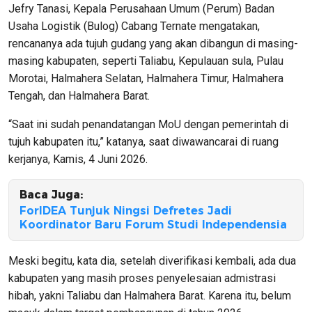
Jefry Tanasi, Kepala Perusahaan Umum (Perum) Badan
Usaha Logistik (Bulog) Cabang Ternate mengatakan,
rencananya ada tujuh gudang yang akan dibangun di masing-
masing kabupaten, seperti Taliabu, Kepulauan sula, Pulau
Morotai, Halmahera Selatan, Halmahera Timur, Halmahera
Tengah, dan Halmahera Barat.
“Saat ini sudah penandatangan MoU dengan pemerintah di
tujuh kabupaten itu,” katanya, saat diwawancarai di ruang
kerjanya, Kamis, 4 Juni 2026.
Baca Juga:
ForIDEA Tunjuk Ningsi Defretes Jadi
Koordinator Baru Forum Studi Independensia
Meski begitu, kata dia, setelah diverifikasi kembali, ada dua
kabupaten yang masih proses penyelesaian admistrasi
hibah, yakni Taliabu dan Halmahera Barat. Karena itu, belum