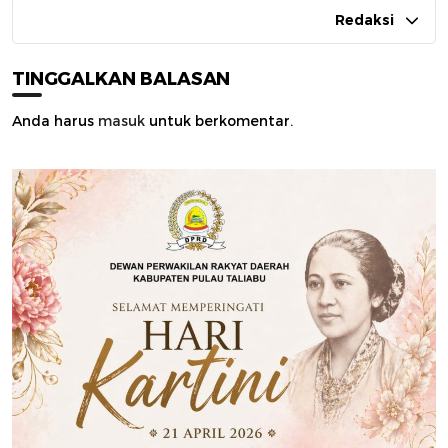
Redaksi
TINGGALKAN BALASAN
Anda harus
masuk
untuk berkomentar.