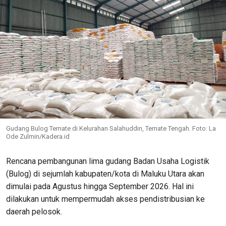
Gudang Bulog Ternate di Kelurahan Salahuddin, Ternate Tengah. Foto: La
Ode Zulmin/Kadera.id
Rencana pembangunan lima gudang Badan Usaha Logistik
(Bulog) di sejumlah kabupaten/kota di Maluku Utara akan
dimulai pada Agustus hingga September 2026. Hal ini
dilakukan untuk mempermudah akses pendistribusian ke
daerah pelosok.