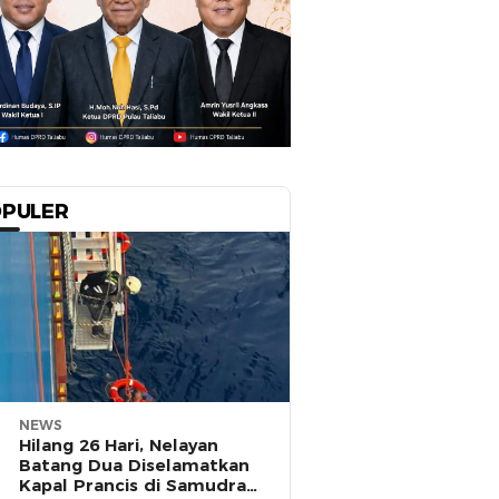
PULER
NEWS
Hilang 26 Hari, Nelayan
Batang Dua Diselamatkan
Kapal Prancis di Samudra