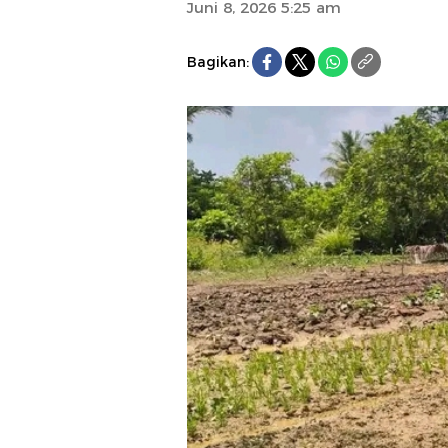
Juni 8, 2026 5:25 am
Bagikan: