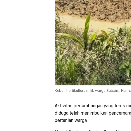
Kebun hortikultura milik warga Subaim, Halm
Aktivitas pertambangan yang terus m
diduga telah menimbulkan pencemara
pertanian warga.