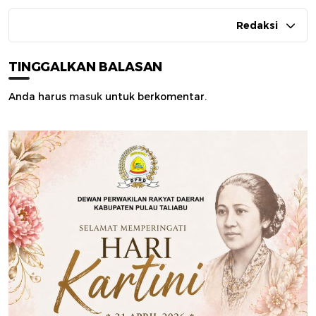
Redaksi
TINGGALKAN BALASAN
Anda harus
masuk
untuk berkomentar.