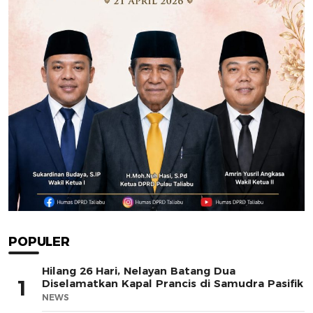
POPULER
Hilang 26 Hari, Nelayan Batang Dua
1
Diselamatkan Kapal Prancis di Samudra Pasifik
NEWS