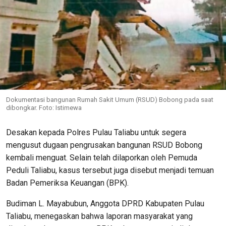
Dokumentasi bangunan Rumah Sakit Umum (RSUD) Bobong pada saat
dibongkar. Foto: Istimewa
Desakan kepada Polres Pulau Taliabu untuk segera
mengusut dugaan pengrusakan bangunan RSUD Bobong
kembali menguat. Selain telah dilaporkan oleh Pemuda
Peduli Taliabu, kasus tersebut juga disebut menjadi temuan
Badan Pemeriksa Keuangan (BPK).
Budiman L. Mayabubun, Anggota DPRD Kabupaten Pulau
Taliabu, menegaskan bahwa laporan masyarakat yang