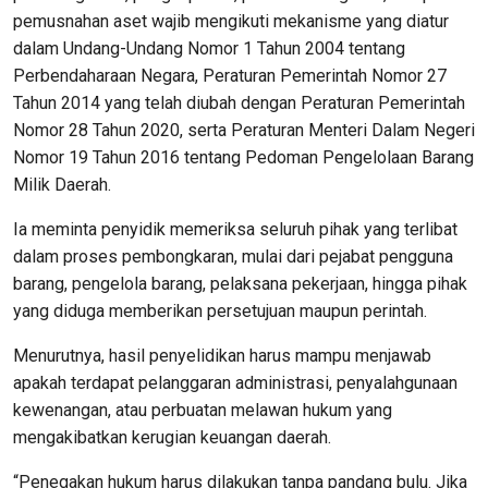
pemusnahan aset wajib mengikuti mekanisme yang diatur
dalam Undang-Undang Nomor 1 Tahun 2004 tentang
Perbendaharaan Negara, Peraturan Pemerintah Nomor 27
Tahun 2014 yang telah diubah dengan Peraturan Pemerintah
Nomor 28 Tahun 2020, serta Peraturan Menteri Dalam Negeri
Nomor 19 Tahun 2016 tentang Pedoman Pengelolaan Barang
Milik Daerah.
Ia meminta penyidik memeriksa seluruh pihak yang terlibat
dalam proses pembongkaran, mulai dari pejabat pengguna
barang, pengelola barang, pelaksana pekerjaan, hingga pihak
yang diduga memberikan persetujuan maupun perintah.
Menurutnya, hasil penyelidikan harus mampu menjawab
apakah terdapat pelanggaran administrasi, penyalahgunaan
kewenangan, atau perbuatan melawan hukum yang
mengakibatkan kerugian keuangan daerah.
“Penegakan hukum harus dilakukan tanpa pandang bulu. Jika