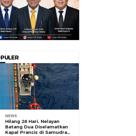
PULER
NEWS
Hilang 26 Hari, Nelayan
Batang Dua Diselamatkan
Kapal Prancis di Samudra