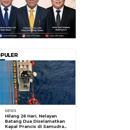
PULER
NEWS
Hilang 26 Hari, Nelayan
Batang Dua Diselamatkan
Kapal Prancis di Samudra