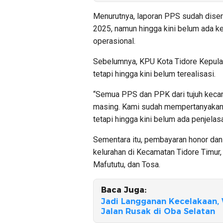
Menurutnya, laporan PPS sudah diser
2025, namun hingga kini belum ada k
operasional.
Sebelumnya, KPU Kota Tidore Kepula
tetapi hingga kini belum terealisasi.
“Semua PPS dan PPK dari tujuh keca
masing. Kami sudah mempertanyakan 
tetapi hingga kini belum ada penjelasa
Sementara itu, pembayaran honor dan 
kelurahan di Kecamatan Tidore Timur,
Mafututu, dan Tosa.
Baca Juga:
Jadi Langganan Kecelakaan, 
Jalan Rusak di Oba Selatan