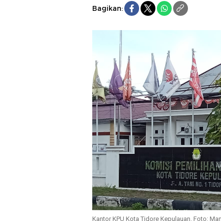
Bagikan:
Kantor KPU Kota Tidore Kepulauan. Foto: Ma