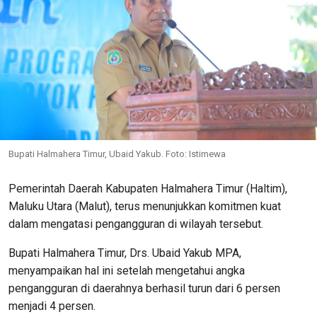
Bupati Halmahera Timur, Ubaid Yakub. Foto: Istimewa
Pemerintah Daerah Kabupaten Halmahera Timur (Haltim),
Maluku Utara (Malut), terus menunjukkan komitmen kuat
dalam mengatasi pengangguran di wilayah tersebut.
Bupati Halmahera Timur, Drs. Ubaid Yakub MPA,
menyampaikan hal ini setelah mengetahui angka
pengangguran di daerahnya berhasil turun dari 6 persen
menjadi 4 persen.