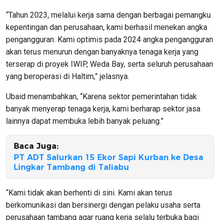
“Tahun 2023, melalui kerja sama dengan berbagai pemangku
kepentingan dan perusahaan, kami berhasil menekan angka
pengangguran. Kami optimis pada 2024 angka pengangguran
akan terus menurun dengan banyaknya tenaga kerja yang
terserap di proyek IWIP, Weda Bay, serta seluruh perusahaan
yang beroperasi di Haltim,” jelasnya.
Ubaid menambahkan, “Karena sektor pemerintahan tidak
banyak menyerap tenaga kerja, kami berharap sektor jasa
lainnya dapat membuka lebih banyak peluang.”
Baca Juga:
PT ADT Salurkan 15 Ekor Sapi Kurban ke Desa
Lingkar Tambang di Taliabu
“Kami tidak akan berhenti di sini. Kami akan terus
berkomunikasi dan bersinergi dengan pelaku usaha serta
perusahaan tambang agar ruang kerja selalu terbuka bagi