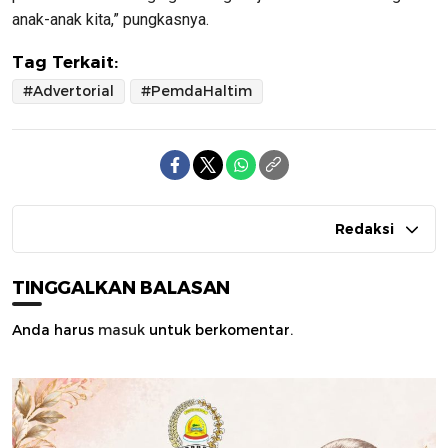
anak-anak kita,” pungkasnya.
Tag Terkait:
#Advertorial
#PemdaHaltim
Redaksi
TINGGALKAN BALASAN
Anda harus
masuk
untuk berkomentar.