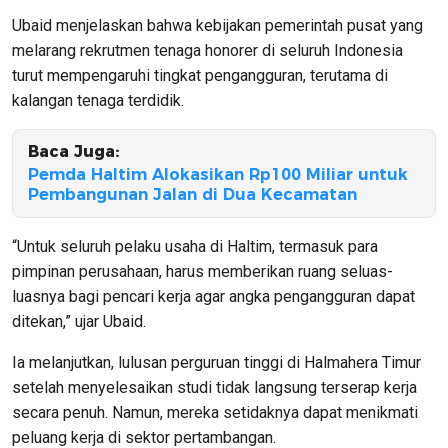
Ubaid menjelaskan bahwa kebijakan pemerintah pusat yang
melarang rekrutmen tenaga honorer di seluruh Indonesia
turut mempengaruhi tingkat pengangguran, terutama di
kalangan tenaga terdidik.
Baca Juga:
Pemda Haltim Alokasikan Rp100 Miliar untuk
Pembangunan Jalan di Dua Kecamatan
“Untuk seluruh pelaku usaha di Haltim, termasuk para
pimpinan perusahaan, harus memberikan ruang seluas-
luasnya bagi pencari kerja agar angka pengangguran dapat
ditekan,” ujar Ubaid.
Ia melanjutkan, lulusan perguruan tinggi di Halmahera Timur
setelah menyelesaikan studi tidak langsung terserap kerja
secara penuh. Namun, mereka setidaknya dapat menikmati
peluang kerja di sektor pertambangan.