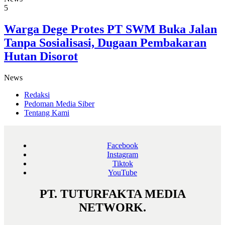
5
Warga Dege Protes PT SWM Buka Jalan
Tanpa Sosialisasi, Dugaan Pembakaran
Hutan Disorot
News
Redaksi
Pedoman Media Siber
Tentang Kami
Facebook
Instagram
Tiktok
YouTube
PT. TUTURFAKTA MEDIA
NETWORK.