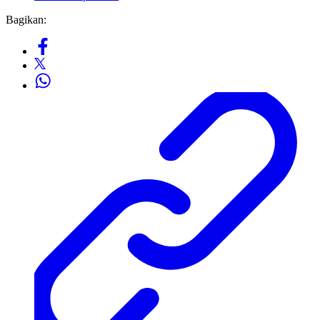
Bagikan: