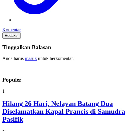
Komentar
Redaksi
Tinggalkan Balasan
Anda harus
masuk
untuk berkomentar.
Populer
1
Hilang 26 Hari, Nelayan Batang Dua
Diselamatkan Kapal Prancis di Samudra
Pasifik