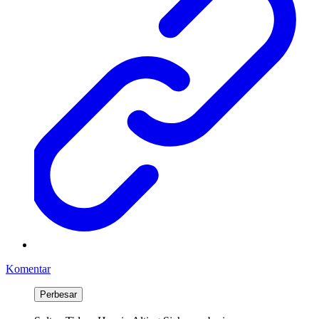
Komentar
Perbesar