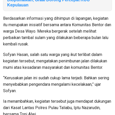
Kepulauan
Berdasarkan informasi yang dihimpun di lapangan, kegiatan
itu merupakan inisiatif bersama antara Komunitas Bentor dan
warga Desa Wayo. Mereka bergerak setelah melihat
perbaikan tambal sulam yang dilakukan beberapa bulan lalu
kembali rusak.
Sofyan Hasan, salah satu warga yang ikut terlibat dalam
kegiatan tersebut, mengatakan penimbunan jalan dilakukan
murni atas kesadaran masyarakat dan komunitas Bentor.
“Kerusakan jalan ini sudah cukup lama terjadi. Bahkan sering
menyebabkan pengendara mengalami kecelakaan,” ujar
Sofyan.
Ia menambahkan, kegiatan tersebut juga mendapat dukungan
dari Kasat Lantas Polres Pulau Taliabu, Iptu Nazarudin,
bersama Toni Alwi.