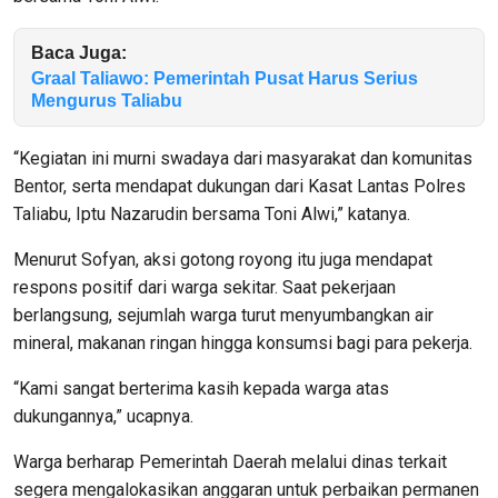
Baca Juga:
Graal Taliawo: Pemerintah Pusat Harus Serius
Mengurus Taliabu
“Kegiatan ini murni swadaya dari masyarakat dan komunitas
Bentor, serta mendapat dukungan dari Kasat Lantas Polres
Taliabu, Iptu Nazarudin bersama Toni Alwi,” katanya.
Menurut Sofyan, aksi gotong royong itu juga mendapat
respons positif dari warga sekitar. Saat pekerjaan
berlangsung, sejumlah warga turut menyumbangkan air
mineral, makanan ringan hingga konsumsi bagi para pekerja.
“Kami sangat berterima kasih kepada warga atas
dukungannya,” ucapnya.
Warga berharap Pemerintah Daerah melalui dinas terkait
segera mengalokasikan anggaran untuk perbaikan permanen