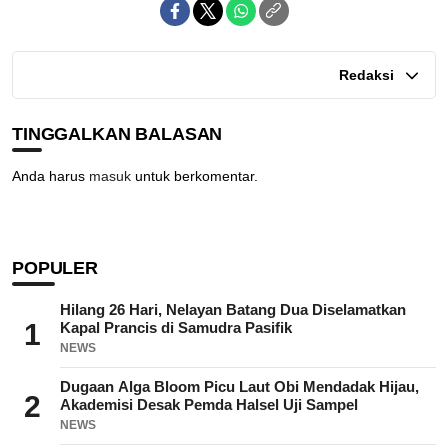
Redaksi
TINGGALKAN BALASAN
Anda harus
masuk
untuk berkomentar.
POPULER
Hilang 26 Hari, Nelayan Batang Dua Diselamatkan
1
Kapal Prancis di Samudra Pasifik
NEWS
Dugaan Alga Bloom Picu Laut Obi Mendadak Hijau,
2
Akademisi Desak Pemda Halsel Uji Sampel
NEWS