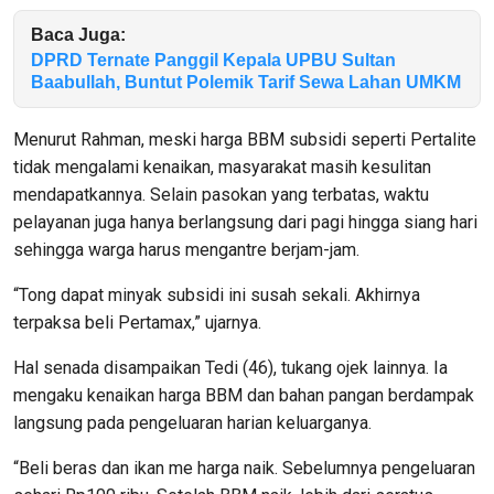
Baca Juga:
DPRD Ternate Panggil Kepala UPBU Sultan
Baabullah, Buntut Polemik Tarif Sewa Lahan UMKM
Menurut Rahman, meski harga BBM subsidi seperti Pertalite
tidak mengalami kenaikan, masyarakat masih kesulitan
mendapatkannya. Selain pasokan yang terbatas, waktu
pelayanan juga hanya berlangsung dari pagi hingga siang hari
sehingga warga harus mengantre berjam-jam.
“Tong dapat minyak subsidi ini susah sekali. Akhirnya
terpaksa beli Pertamax,” ujarnya.
Hal senada disampaikan Tedi (46), tukang ojek lainnya. Ia
mengaku kenaikan harga BBM dan bahan pangan berdampak
langsung pada pengeluaran harian keluarganya.
“Beli beras dan ikan me harga naik. Sebelumnya pengeluaran