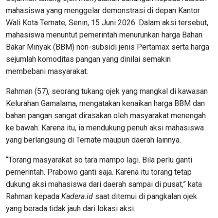
mahasiswa yang menggelar demonstrasi di depan Kantor
Wali Kota Ternate, Senin, 15 Juni 2026. Dalam aksi tersebut,
mahasiswa menuntut pemerintah menurunkan harga Bahan
Bakar Minyak (BBM) non-subsidi jenis Pertamax serta harga
sejumlah komoditas pangan yang dinilai semakin
membebani masyarakat.
Rahman (57), seorang tukang ojek yang mangkal di kawasan
Kelurahan Gamalama, mengatakan kenaikan harga BBM dan
bahan pangan sangat dirasakan oleh masyarakat menengah
ke bawah. Karena itu, ia mendukung penuh aksi mahasiswa
yang berlangsung di Ternate maupun daerah lainnya.
“Torang masyarakat so tara mampo lagi. Bila perlu ganti
pemerintah. Prabowo ganti saja. Karena itu torang tetap
dukung aksi mahasiswa dari daerah sampai di pusat,” kata
Rahman kepada
Kadera.id
saat ditemui di pangkalan ojek
yang berada tidak jauh dari lokasi aksi.