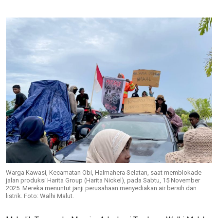
Warga Kawasi, Kecamatan Obi, Halmahera Selatan, saat memblokade
jalan produksi Harita Group (Harita Nickel), pada Sabtu, 15 November
2025. Mereka menuntut janji perusahaan menyediakan air bersih dan
listrik. Foto: Walhi Malut.