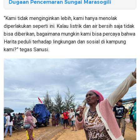
Dugaan Pencemaran Sungai Marasogili
“Kami tidak menginginkan lebih, kami hanya menolak
diperlakukan seperti ini. Kalau listrik dan air bersih saja tidak
bisa diberikan, bagaimana mungkin kami bisa percaya bahwa
Harita peduli terhadap lingkungan dan sosial di kampung
kami?” tegas Sanusi.