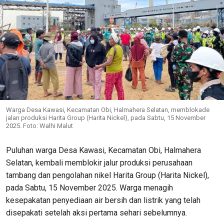
Warga Desa Kawasi, Kecamatan Obi, Halmahera Selatan, memblokade
jalan produksi Harita Group (Harita Nickel), pada Sabtu, 15 November
2025. Foto: Walhi Malut
Puluhan warga Desa Kawasi, Kecamatan Obi, Halmahera
Selatan, kembali memblokir jalur produksi perusahaan
tambang dan pengolahan nikel Harita Group (Harita Nickel),
pada Sabtu, 15 November 2025. Warga menagih
kesepakatan penyediaan air bersih dan listrik yang telah
disepakati setelah aksi pertama sehari sebelumnya.