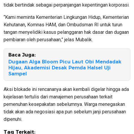
tidak bertindak sebagai perpanjangan kepentingan korporasi.
“Kami meminta Kementerian Lingkungan Hidup, Kementerian
Kehutanan, Komnas HAM, dan Ombudsman RI untuk turun
tangan menyelidiki kasus pelanggaran hak dasar dan dugaan
pembiaran oleh perusahaan,” jelas Mubalik.
Baca Juga:
Dugaan Alga Bloom Picu Laut Obi Mendadak
Hijau, Akademisi Desak Pemda Halsel Uji
Sampel
Aksi blokade ini rencananya akan kembali digelar hingga ada
kejelasan tertulis dari manajemen perusahaan terkait
pemenuhan kesepakatan sebelumnya. Warga menegaskan
tidak akan ada negosiasi apa pun sebelum janji perusahaan
dipenuhi.
Tag Terkait: